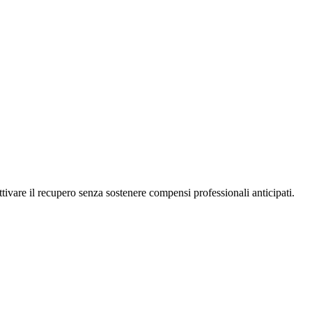
tivare il recupero senza sostenere compensi professionali anticipati.