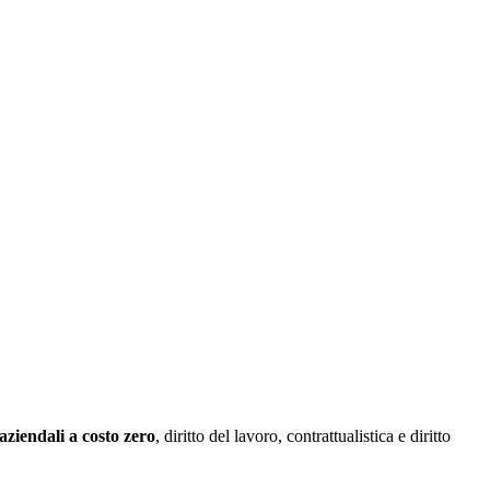
aziendali a costo zero
, diritto del lavoro, contrattualistica e diritto