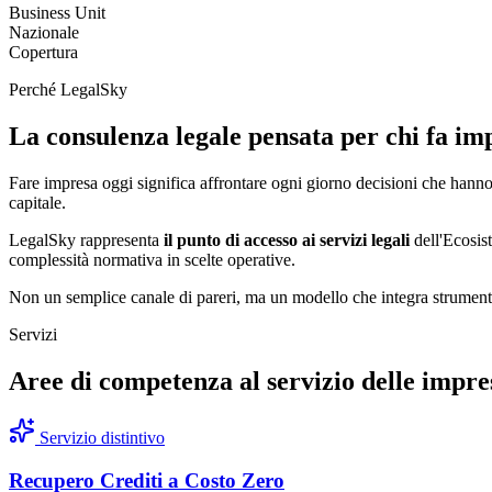
Business Unit
Nazionale
Copertura
Perché LegalSky
La consulenza legale pensata per chi fa im
Fare impresa oggi significa affrontare ogni giorno decisioni che hanno 
capitale.
LegalSky rappresenta
il punto di accesso ai servizi legali
dell'Ecosist
complessità normativa in scelte operative.
Non un semplice canale di pareri, ma un modello che integra strumenti d
Servizi
Aree di competenza al servizio delle impre
Servizio distintivo
Recupero Crediti a Costo Zero